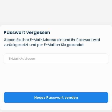
Passwort vergessen
Geben Sie Ihre E-Mail-Adresse ein und Ihr Passwort wird
zurückgesetzt und per E-Mail an Sie gesendet
Neues Passwort senden